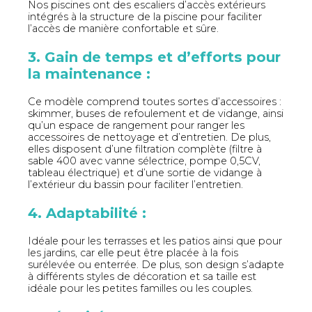
Nos piscines ont des escaliers d’accès extérieurs
intégrés à la structure de la piscine pour faciliter
l’accès de manière confortable et sûre.
3. Gain de temps et d’efforts pour
la maintenance :
Ce modèle comprend toutes sortes d’accessoires :
skimmer, buses de refoulement et de vidange, ainsi
qu’un espace de rangement pour ranger les
accessoires de nettoyage et d’entretien. De plus,
elles disposent d’une filtration complète (filtre à
sable 400 avec vanne sélectrice, pompe 0,5CV,
tableau électrique) et d’une sortie de vidange à
l’extérieur du bassin pour faciliter l’entretien.
4. Adaptabilité :
Idéale pour les terrasses et les patios ainsi que pour
les jardins, car elle peut être placée à la fois
surélevée ou enterrée. De plus, son design s’adapte
à différents styles de décoration et sa taille est
idéale pour les petites familles ou les couples.