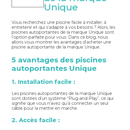
Unique
Vous recherchez une piscine facile à installer, à
entretenir et qui s’adapte à vos besoins ? Alors, les
piscines autoportantes de la marque Unique sont
l’option parfaite pour vous. Dans ce blog, nous
allons vous montrer les avantages d’acheter une
piscine autoportante de la marque Unique.
5 avantages des piscines
autoportantes Unique
1. Installation facile :
Les piscines autoportantes de la marque Unique
sont dotées d’un système “Plug-and-Play”, ce qui
signifie que vous n’avez qu’à connecter un seul
câble pour la mettre en marche.
2. Accès facile :