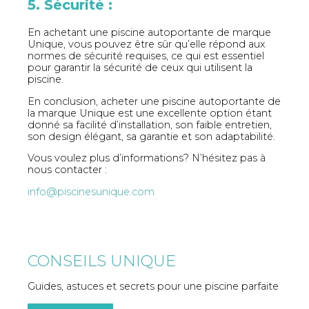
5. Sécurité :
En achetant une piscine autoportante de marque
Unique, vous pouvez être sûr qu’elle répond aux
normes de sécurité requises, ce qui est essentiel
pour garantir la sécurité de ceux qui utilisent la
piscine.
En conclusion, acheter une piscine autoportante de
la marque Unique est une excellente option étant
donné sa facilité d’installation, son faible entretien,
son design élégant, sa garantie et son adaptabilité.
️Vous voulez plus d’informations? N’hésitez pas à
nous contacter :
info@piscinesunique.com
CONSEILS UNIQUE
Guides, astuces et secrets pour une piscine parfaite