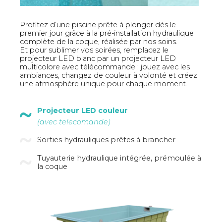
Profitez d’une piscine prête à plonger dès le
premier jour grâce à la pré-installation hydraulique
complète de la coque, réalisée par nos soins.
Et pour sublimer vos soirées, remplacez le
projecteur LED blanc par un projecteur LED
multicolore avec télécommande : jouez avec les
ambiances, changez de couleur à volonté et créez
une atmosphère unique pour chaque moment.
Projecteur LED couleur
(avec telecomande)
Sorties hydrauliques prêtes à brancher
Tuyauterie hydraulique intégrée, prémoulée à
la coque